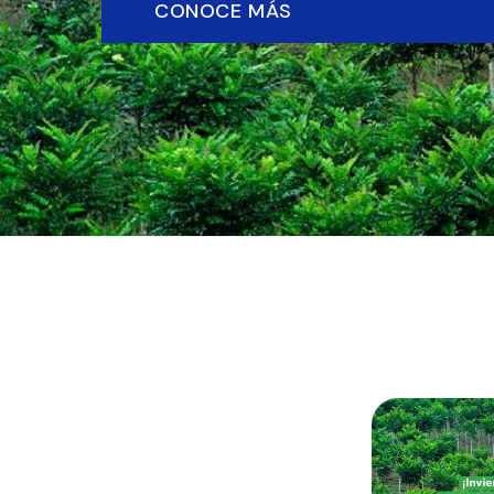
CONOCE MÁS