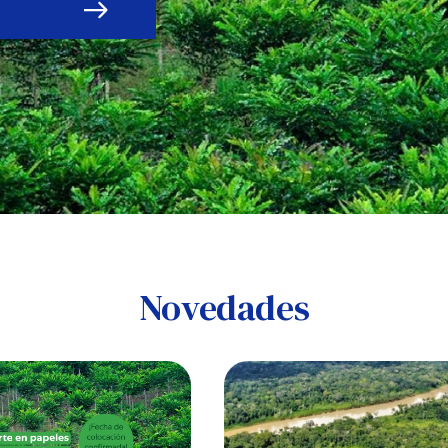
Novedades