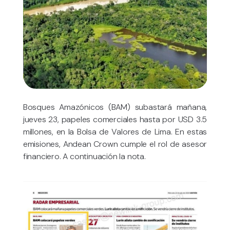
Bosques Amazónicos (BAM) subastará mañana,
jueves 23, papeles comerciales hasta por USD 3.5
millones, en la Bolsa de Valores de Lima. En estas
emisiones, Andean Crown cumple el rol de asesor
financiero. A continuación la nota.