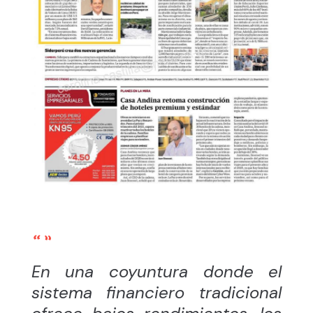
En una coyuntura donde el
sistema financiero tradicional