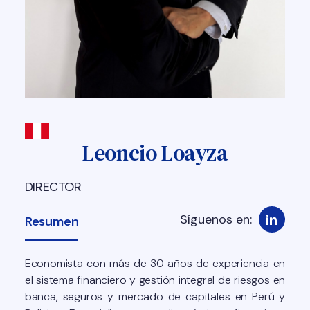
Leoncio Loayza
DIRECTOR
Síguenos en:
Resumen
Economista con más de 30 años de experiencia en
el sistema financiero y gestión integral de riesgos en
banca, seguros y mercado de capitales en Perú y