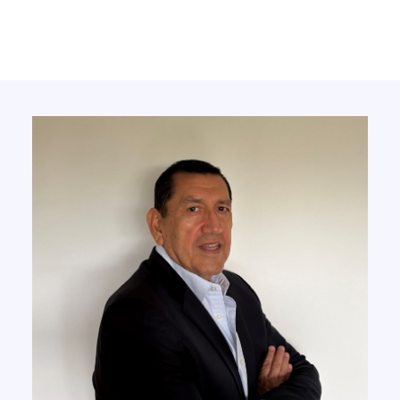
Servicios